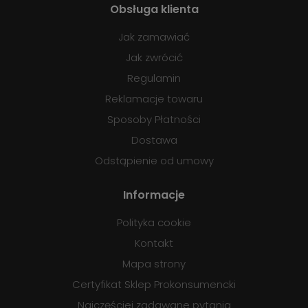
Obsługa klienta
Jak zamawiać
Jak zwrócić
Regulamin
Reklamacje towaru
Sposoby Płatności
Dostawa
Odstąpienie od umowy
Informacje
Polityka cookie
Kontakt
Mapa strony
Certyfikat Sklep Prokonsumencki
Najczęściej zadawane pytania