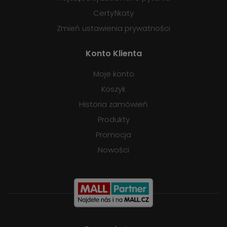
Certyfikaty
Zmień ustawienia prywatności
Konto Klienta
Moje konto
Koszyk
Historia zamówień
Produkty
Promocja
Nowości