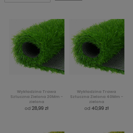
Wykładzina Trawa
Wykładzina Trawa
Sztuczna Zielona 20Mm -
Sztuczna Zielona 40Mm -
zielona
zielona
28,99 zł
40,99 zł
od
od