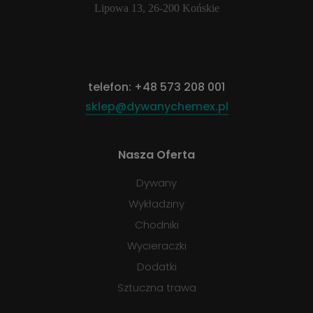
Lipowa 13, 26-200 Końskie
telefon:
+48 573 208 001
sklep@dywanychemex.pl
Nasza Oferta
Dywany
Wykładziny
Chodniki
Wycieraczki
Dodatki
Sztuczna trawa