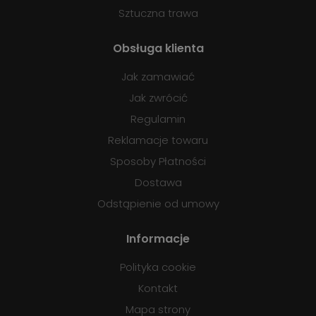
Sztuczna trawa
Obsługa klienta
Jak zamawiać
Jak zwrócić
Regulamin
Reklamacje towaru
Sposoby Płatności
Dostawa
Odstąpienie od umowy
Informacje
Polityka cookie
Kontakt
Mapa strony