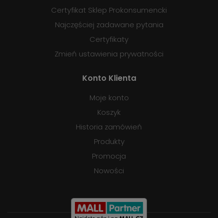
Certyfikat Sklep Prokonsumencki
Najczęściej zadawane pytania
Certyfikaty
Zmień ustawienia prywatności
Konto Klienta
Moje konto
Koszyk
Historia zamówień
Produkty
Promocja
Nowości