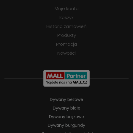
Moje konto
Koszyk
Historia zamówień
Produkty
Promocja
Nowości
Dywany beżowe
Dywany białe
Dywany brązowe
Dywany burgundy