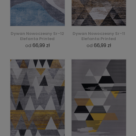
Dywan Nowoczesny Sr-12
Dywan Nowoczesny Sr-11
Elefanta Printed
Elefanta Printed
66,99 zł
66,99 zł
od
od