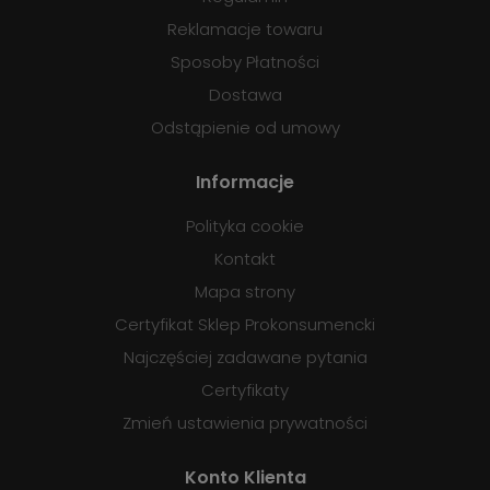
Reklamacje towaru
Sposoby Płatności
Dostawa
Odstąpienie od umowy
Informacje
Polityka cookie
Kontakt
Mapa strony
Certyfikat Sklep Prokonsumencki
Najczęściej zadawane pytania
Certyfikaty
Zmień ustawienia prywatności
Konto Klienta