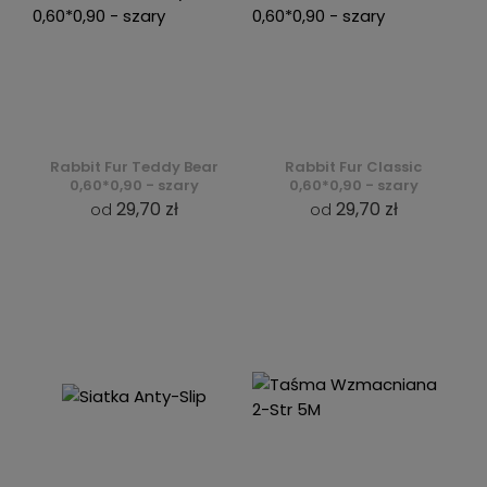
Rabbit Fur Teddy Bear
Rabbit Fur Classic
0,60*0,90 - szary
0,60*0,90 - szary
29,70 zł
29,70 zł
od
od