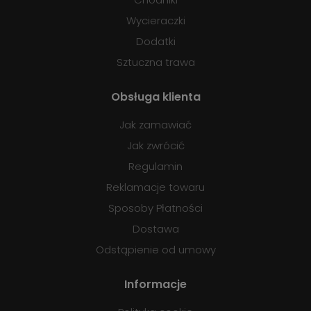
Wycieraczki
Dodatki
Sztuczna trawa
Obsługa klienta
Jak zamawiać
Jak zwrócić
Regulamin
Reklamacje towaru
Sposoby Płatności
Dostawa
Odstąpienie od umowy
Informacje