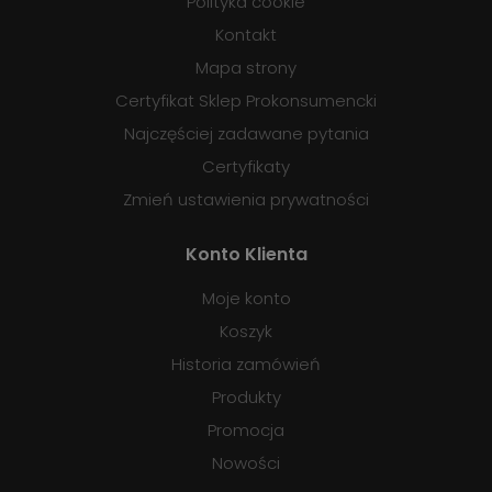
Polityka cookie
Kontakt
Mapa strony
Certyfikat Sklep Prokonsumencki
Najczęściej zadawane pytania
Certyfikaty
Zmień ustawienia prywatności
Konto Klienta
Moje konto
Koszyk
Historia zamówień
Produkty
Promocja
Nowości