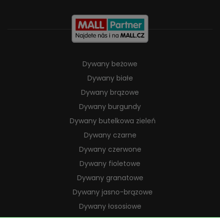
Dywany beżowe
Dywany białe
Dywany brązowe
Dywany burgundy
Dywany butelkowa zieleń
Dywany czarne
Dywany czerwone
Dywany fioletowe
Dywany granatowe
Dywany jasno-brązowe
Dywany łososiowe