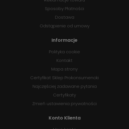
Sposoby Płatności
Dostawa
Odstąpienie od umowy
Informacje
Polityka cookie
Kontakt
Mapa strony
Certyfikat Sklep Prokonsumencki
Najczęściej zadawane pytania
Certyfikaty
Zmień ustawienia prywatności
Konto Klienta