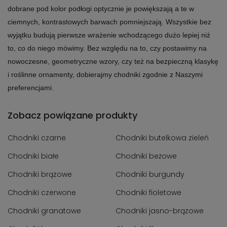
dobrane pod kolor podłogi optycznie je powiększają a te w
ciemnych, kontrastowych barwach pomniejszają. Wszystkie bez
wyjątku budują pierwsze wrażenie wchodzącego dużo lepiej niż
to, co do niego mówimy. Bez względu na to, czy postawimy na
nowoczesne, geometryczne wzory, czy też na bezpieczną klasykę
i roślinne ornamenty, dobierajmy chodniki zgodnie z Naszymi
preferencjami.
Zobacz powiązane produkty
Chodniki czarne
Chodniki butelkowa zieleń
Chodniki białe
Chodniki beżowe
Chodniki brązowe
Chodniki burgundy
Chodniki czerwone
Chodniki fioletowe
Chodniki granatowe
Chodniki jasno-brązowe