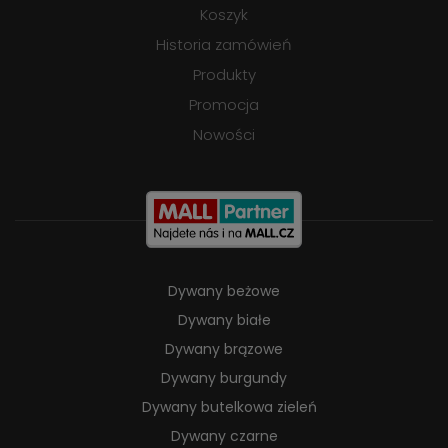
Koszyk
Historia zamówień
Produkty
Promocja
Nowości
Dywany beżowe
Dywany białe
Dywany brązowe
Dywany burgundy
Dywany butelkowa zieleń
Dywany czarne