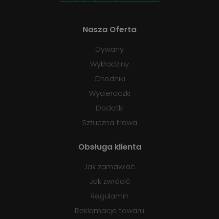
Nasza Oferta
Dywany
Wykładziny
Chodniki
Wycieraczki
Dodatki
Sztuczna trawa
Obsługa klienta
Jak zamawiać
Jak zwrócić
Regulamin
Reklamacje towaru