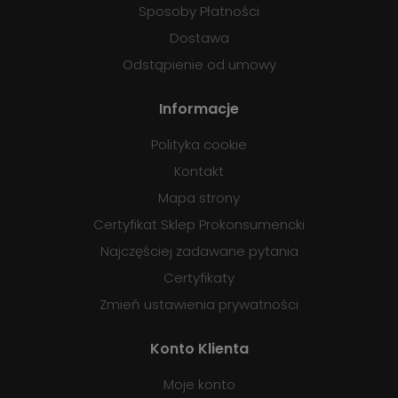
Sposoby Płatności
Dostawa
Odstąpienie od umowy
Informacje
Polityka cookie
Kontakt
Mapa strony
Certyfikat Sklep Prokonsumencki
Najczęściej zadawane pytania
Certyfikaty
Zmień ustawienia prywatności
Konto Klienta
Moje konto