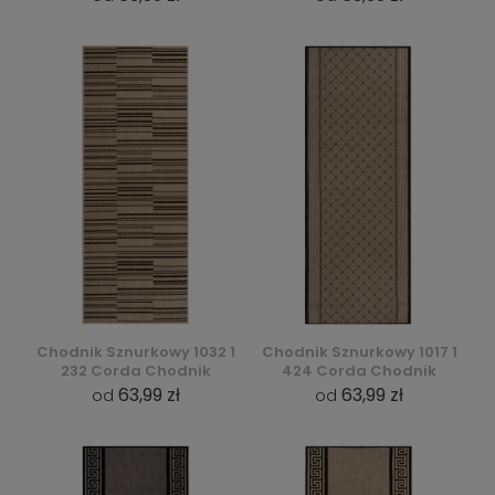
Chodnik Sznurkowy 1032 1
Chodnik Sznurkowy 1017 1
232 Corda Chodnik
424 Corda Chodnik
63,99 zł
63,99 zł
od
od