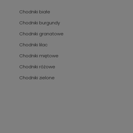
Chodniki białe
Chodniki burgundy
Chodniki granatowe
Chodniki lilac
Chodniki miętowe
Chodniki różowe
Chodniki zielone