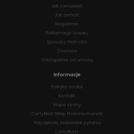
Jak zamawiać
Jak zwrócić
Regulamin
Reklamacje towaru
Sposoby Płatności
Dostawa
Odstąpienie od umowy
Informacje
Polityka cookie
Kontakt
Mapa strony
Certyfikat Sklep Prokonsumencki
Najczęściej zadawane pytania
Certyfikaty