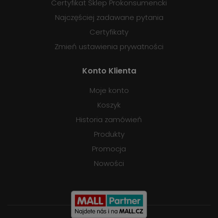
Certyfikat Sklep Prokonsumencki
Najczęściej zadawane pytania
Certyfikaty
Zmień ustawienia prywatności
Konto Klienta
Moje konto
Koszyk
Historia zamówień
Produkty
Promocja
Nowości