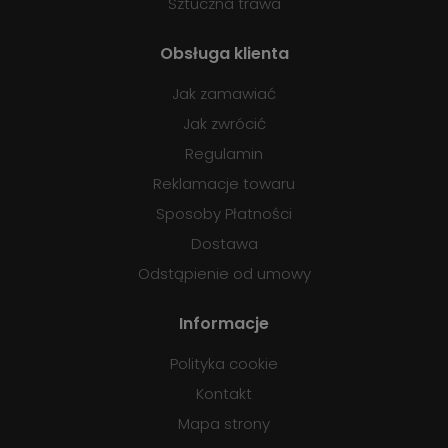
Sztuczna trawa
Obsługa klienta
Jak zamawiać
Jak zwrócić
Regulamin
Reklamacje towaru
Sposoby Płatności
Dostawa
Odstąpienie od umowy
Informacje
Polityka cookie
Kontakt
Mapa strony