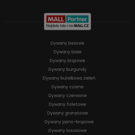
Dywany beżowe
Dywany białe
Dywany brązowe
Dywany burgundy
Dywany butelkowa zieleń
Dywany czarne
Dywany czerwone
Dywany fioletowe
Dywany granatowe
Dywany jasno-brązowe
Dywany łososiowe