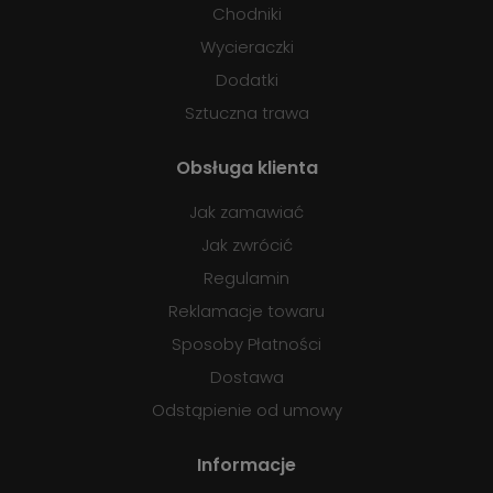
Chodniki
Wycieraczki
Dodatki
Sztuczna trawa
Obsługa klienta
Jak zamawiać
Jak zwrócić
Regulamin
Reklamacje towaru
Sposoby Płatności
Dostawa
Odstąpienie od umowy
Informacje