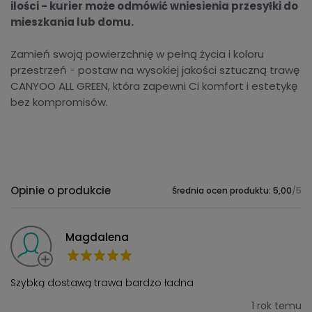
ilości - kurier może odmówić wniesienia przesyłki do
mieszkania lub domu.
Zamień swoją powierzchnię w pełną życia i koloru
przestrzeń - postaw na wysokiej jakości sztuczną trawę
CANYOO ALL GREEN, która zapewni Ci komfort i estetykę
bez kompromisów.
Opinie o produkcie
Średnia ocen produktu: 5,00
/5
Magdalena
Szybką dostawą trawa bardzo ładna
1 rok temu