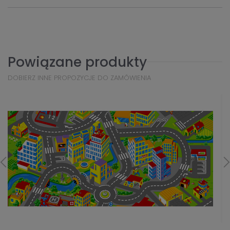
Powiązane produkty
DOBIERZ INNE PROPOZYCJE DO ZAMÓWIENIA