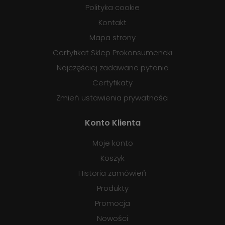
Polityka cookie
Kontakt
Mapa strony
Certyfikat Sklep Prokonsumencki
Najczęściej zadawane pytania
Certyfikaty
Zmień ustawienia prywatności
Konto Klienta
Moje konto
Koszyk
Historia zamówień
Produkty
Promocja
Nowości