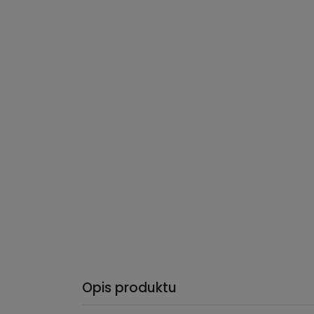
Opis produktu