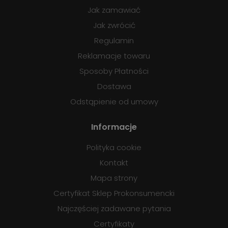
Jak zamawiać
Jak zwrócić
Regulamin
Reklamacje towaru
Sposoby Płatności
Dostawa
Odstąpienie od umowy
Informacje
Polityka cookie
Kontakt
Mapa strony
Certyfikat Sklep Prokonsumencki
Najczęściej zadawane pytania
Certyfikaty