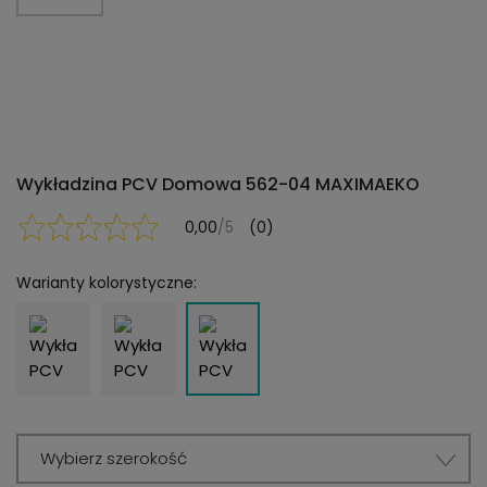
Wykładzina PCV Domowa 562-04 MAXIMAEKO
0,00
/5
(0)
Warianty kolorystyczne:
Wybierz szerokość