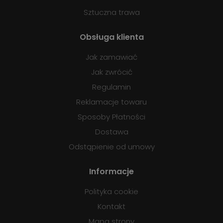
Sztuczna trawa
Obsługa klienta
Jak zamawiać
Jak zwrócić
Regulamin
Reklamacje towaru
Sposoby Płatności
Dostawa
Odstąpienie od umowy
Informacje
Polityka cookie
Kontakt
Mapa strony