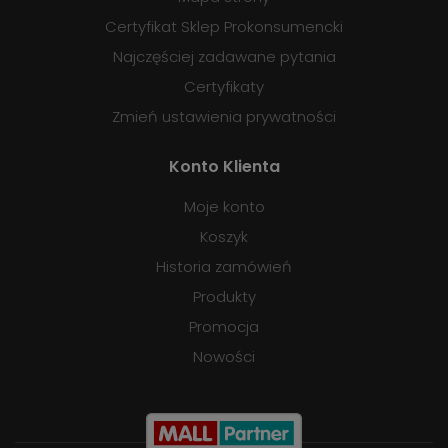
Certyfikat Sklep Prokonsumencki
Najczęściej zadawane pytania
Certyfikaty
Zmień ustawienia prywatności
Konto Klienta
Moje konto
Koszyk
Historia zamówień
Produkty
Promocja
Nowości