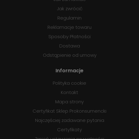
Jak zwrócić
Regulamin
Reklamacje towaru
Sposoby Płatności
Dostawa
Odstąpienie od umowy
Informacje
Polityka cookie
Kontakt
Mapa strony
Certyfikat Sklep Prokonsumencki
Najczęściej zadawane pytania
Certyfikaty
Zmień ustawienia prywatności