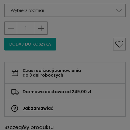
Wybierz rozmiar
DODAJ DO KOSZYKA
Czas realizacji zamówienia
do 3 dni roboczych
Darmowa dostawa od 249,00 zł
Jak zamawiać
Szczegóły produktu