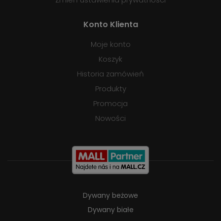
Konto Klienta
Moje konto
Koszyk
Historia zamówień
Produkty
Promocja
Nowości
Dywany beżowe
Dywany białe