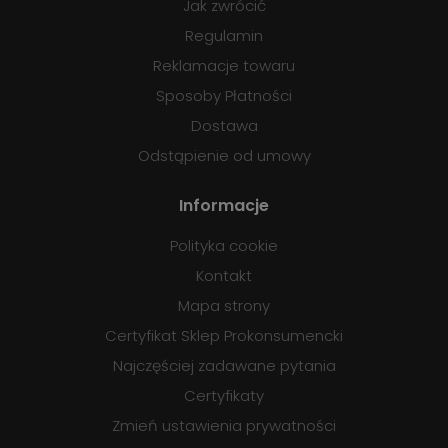
Jak zwrócić
Regulamin
Reklamacje towaru
Sposoby Płatności
Dostawa
Odstąpienie od umowy
Informacje
Polityka cookie
Kontakt
Mapa strony
Certyfikat Sklep Prokonsumencki
Najczęściej zadawane pytania
Certyfikaty
Zmień ustawienia prywatności