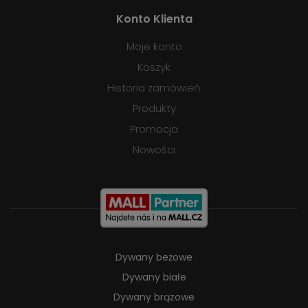
Konto Klienta
Moje konto
Koszyk
Historia zamówień
Produkty
Promocja
Nowości
Dywany beżowe
Dywany białe
Dywany brązowe