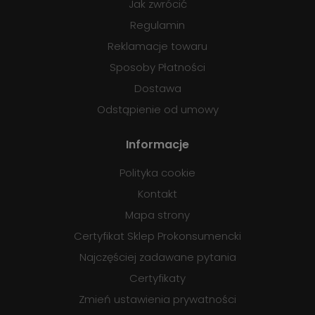
Jak zwrócić
Regulamin
Reklamacje towaru
Sposoby Płatności
Dostawa
Odstąpienie od umowy
Informacje
Polityka cookie
Kontakt
Mapa strony
Certyfikat Sklep Prokonsumencki
Najczęściej zadawane pytania
Certyfikaty
Zmień ustawienia prywatności