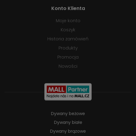
Konto Klienta
Moje konto
Koszyk
Historia zamówień
Produkty
Promocja
Nowości
Dywany beżowe
Dywany białe
Dywany brązowe