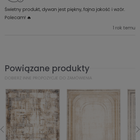
Świetny produkt, dywan jest piękny, fajna jakość i wzór.
Polecam! 🔥
1 rok temu
Powiązane produkty
DOBIERZ INNE PROPOZYCJE DO ZAMÓWIENIA