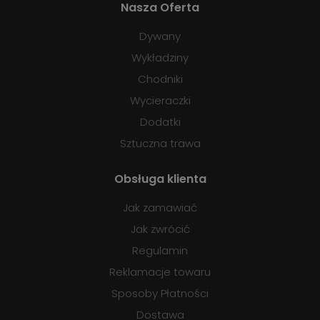
Nasza Oferta
Dywany
Wykładziny
Chodniki
Wycieraczki
Dodatki
Sztuczna trawa
Obsługa klienta
Jak zamawiać
Jak zwrócić
Regulamin
Reklamacje towaru
Sposoby Płatności
Dostawa