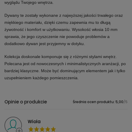
wyglądu Twojego wnętrza.
Dywany te zostały wykonane z najwyższej jakości trwałego oraz
miękkiego materiału, dzięki czemu zapewnia mu to długą
żywotność i komfort w użytkowaniu. Wysokość włosia 10 mm
sprawia, że jego czyszczenie nie powoduje problemów a
dodatkowo dywan jest przyjemny w dotyku.
Kolekcja doskonale komponuje się z różnymi stylami wnętrz.
Polecana jest od nowoczesnych i minimalistycznych aranżacji, po
bardziej klasyczne. Może być dominującym elementem jak i tylko
uzupełnieniem każdego pomieszczenia.
Opinie o produkcie
Średnia ocen produktu: 5,00
/5
Wiola