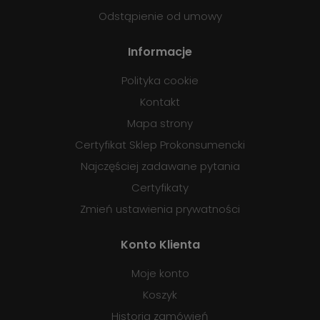
Odstąpienie od umowy
Informacje
Polityka cookie
Kontakt
Mapa strony
Certyfikat Sklep Prokonsumencki
Najczęściej zadawane pytania
Certyfikaty
Zmień ustawienia prywatności
Konto Klienta
Moje konto
Koszyk
Historia zamówień