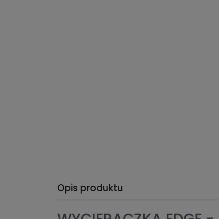
Opis produktu