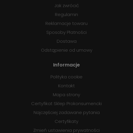
Jak zwrócić
Regulamin
Reklamacje towaru
Sposoby Płatności
Dostawa
Odstąpienie od umowy
Informacje
Polityka cookie
Kontakt
Mapa strony
Certyfikat Sklep Prokonsumencki
Najczęściej zadawane pytania
Certyfikaty
Zmień ustawienia prywatności