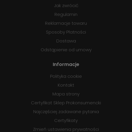
Jak zwrócić
Regulamin
Reklamacje towaru
Sposoby Płatności
Dostawa
Odstąpienie od umowy
Informacje
Polityka cookie
Kontakt
Mapa strony
Certyfikat Sklep Prokonsumencki
Najczęściej zadawane pytania
Certyfikaty
Zmień ustawienia prywatności