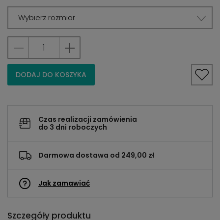
Wybierz rozmiar
DODAJ DO KOSZYKA
Czas realizacji zamówienia
do 3 dni roboczych
Darmowa dostawa od 249,00 zł
Jak zamawiać
Szczegóły produktu