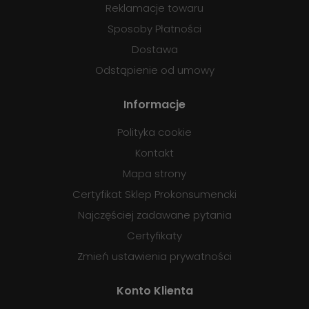
Reklamacje towaru
Sposoby Płatności
Dostawa
Odstąpienie od umowy
Informacje
Polityka cookie
Kontakt
Mapa strony
Certyfikat Sklep Prokonsumencki
Najczęściej zadawane pytania
Certyfikaty
Zmień ustawienia prywatności
Konto Klienta