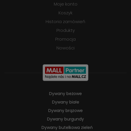
Moje konto
Koszyk
Historia zamówień
Produkty
Promocja
Nowości
Dywany beżowe
Dywany białe
Dywany brązowe
Dywany burgundy
Dywany butelkowa zieleń