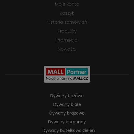
Moje konto
Koszyk
Historia zamówień
Produkty
Promocja
Nowości
Dywany beżowe
Dywany białe
Dywany brązowe
Dywany burgundy
Dywany butelkowa zieleń