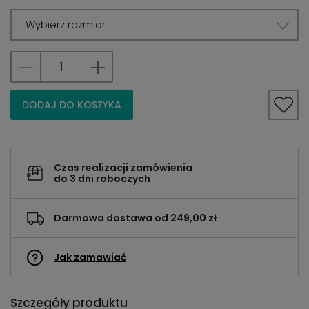
Wybierz rozmiar
DODAJ DO KOSZYKA
Czas realizacji zamówienia
do 3 dni roboczych
Darmowa dostawa od 249,00 zł
Jak zamawiać
Szczegóły produktu