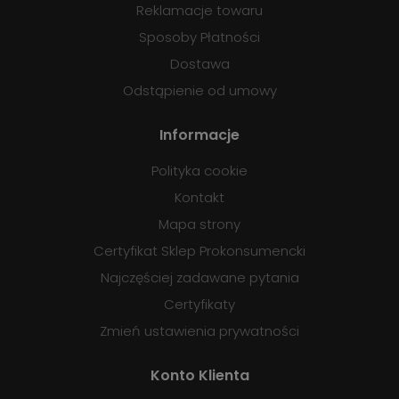
Reklamacje towaru
Sposoby Płatności
Dostawa
Odstąpienie od umowy
Informacje
Polityka cookie
Kontakt
Mapa strony
Certyfikat Sklep Prokonsumencki
Najczęściej zadawane pytania
Certyfikaty
Zmień ustawienia prywatności
Konto Klienta