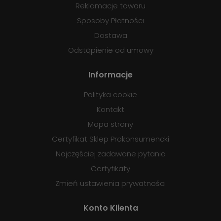
Reklamacje towaru
Sposoby Płatności
Dostawa
Odstąpienie od umowy
Informacje
Polityka cookie
Kontakt
Mapa strony
Certyfikat Sklep Prokonsumencki
Najczęściej zadawane pytania
Certyfikaty
Zmień ustawienia prywatności
Konto Klienta