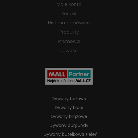
Moje konto
Koszyk
Historia zamówień
Produkty
Promocja
Nowości
Dywany beżowe
Dywany białe
Dywany brązowe
Dywany burgundy
Dywany butelkowa zieleń