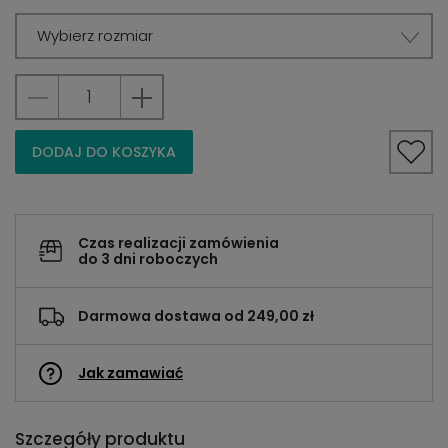
Wybierz rozmiar
DODAJ DO KOSZYKA
Czas realizacji zamówienia
do 3 dni roboczych
Darmowa dostawa od 249,00 zł
Jak zamawiać
Szczegóły produktu