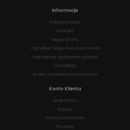
Informacje
Polityka cookie
Kontakt
Mapa strony
Certyfikat Sklep Prokonsumencki
Najczęściej zadawane pytania
Certyfikaty
Zmień ustawienia prywatności
Konto Klienta
Moje konto
Koszyk
Historia zamówień
Produkty