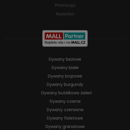
Promocja
Nowości
Dywany beżowe
Dywany białe
Dywany brązowe
Dywany burgundy
Dywany butelkowa zieleń
Dywany czarne
Dywany czerwone
Dywany fioletowe
Dywany granatowe