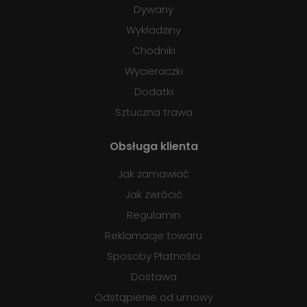
Dywany
Wykładziny
Chodniki
Wycieraczki
Dodatki
Sztuczna trawa
Obsługa klienta
Jak zamawiać
Jak zwrócić
Regulamin
Reklamacje towaru
Sposoby Płatności
Dostawa
Odstąpienie od umowy