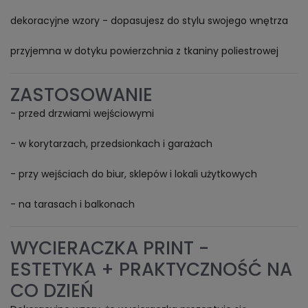
dekoracyjne wzory - dopasujesz do stylu swojego wnętrza
przyjemna w dotyku powierzchnia z tkaniny poliestrowej
ZASTOSOWANIE
- przed drzwiami wejściowymi
- w korytarzach, przedsionkach i garażach
- przy wejściach do biur, sklepów i lokali użytkowych
- na tarasach i balkonach
WYCIERACZKA PRINT -
ESTETYKA + PRAKTYCZNOŚĆ NA
CO DZIEŃ