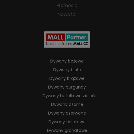
Promocja
Nowości
Dywany beżowe
Dywany białe
Dywany brązowe
Dywany burgundy
Dywany butelkowa zieleń
Dywany czarne
Dywany czerwone
Dywany fioletowe
Dywany granatowe