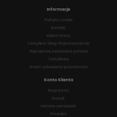
Informacje
Polityka cookie
Kontakt
Mapa strony
Certyfikat Sklep Prokonsumencki
Najczęściej zadawane pytania
Certyfikaty
Zmień ustawienia prywatności
Konto Klienta
Moje konto
Koszyk
Historia zamówień
Produkty