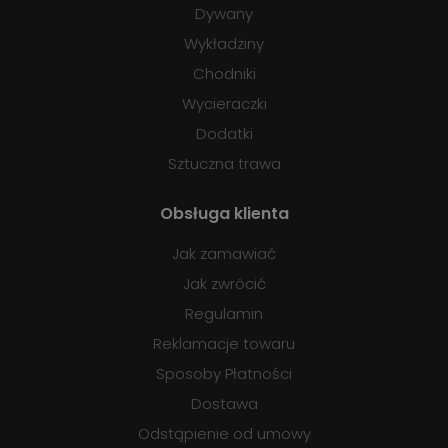
Dywany
Wykładziny
Chodniki
Wycieraczki
Dodatki
Sztuczna trawa
Obsługa klienta
Jak zamawiać
Jak zwrócić
Regulamin
Reklamacje towaru
Sposoby Płatności
Dostawa
Odstąpienie od umowy