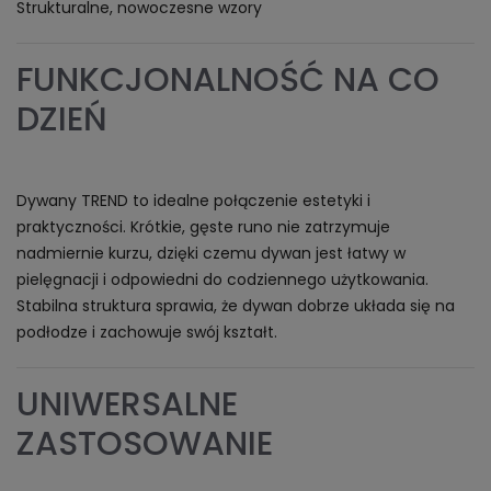
Strukturalne, nowoczesne wzory
FUNKCJONALNOŚĆ NA CO
DZIEŃ
Dywany TREND to idealne połączenie estetyki i
praktyczności. Krótkie, gęste runo nie zatrzymuje
nadmiernie kurzu, dzięki czemu dywan jest łatwy w
pielęgnacji i odpowiedni do codziennego użytkowania.
Stabilna struktura sprawia, że dywan dobrze układa się na
podłodze i zachowuje swój kształt.
UNIWERSALNE
ZASTOSOWANIE