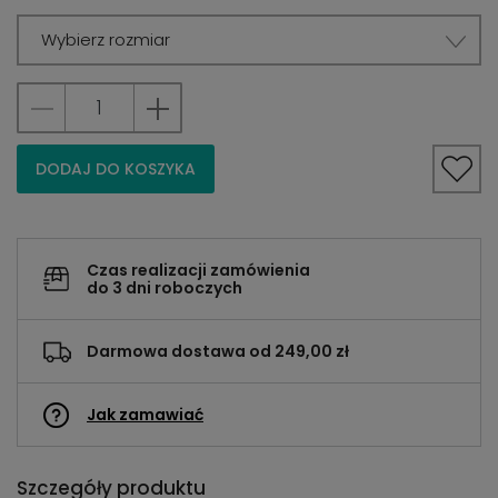
Wybierz rozmiar
DODAJ DO KOSZYKA
Czas realizacji zamówienia
do 3 dni roboczych
Darmowa dostawa od 249,00 zł
Jak zamawiać
Szczegóły produktu