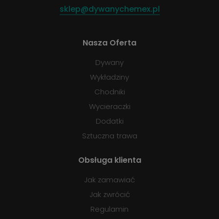
sklep@dywanychemex.pl
Nasza Oferta
Dywany
Wykładziny
Chodniki
Wycieraczki
Dodatki
Sztuczna trawa
Obsługa klienta
Jak zamawiać
Jak zwrócić
Regulamin