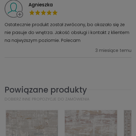
Agnieszka
Ostatecznie produkt został zwrócony, bo okazało się że
nie pasuje do wnętrza. Jakość obsługi i kontakt z klientem
na najwyższym poziomie. Polecam
3 miesiące temu
Powiązane produkty
DOBIERZ INNE PROPOZYCJE DO ZAMÓWIENIA