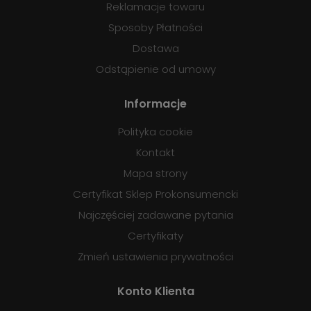
Reklamacje towaru
Sposoby Płatności
Dostawa
Odstąpienie od umowy
Informacje
Polityka cookie
Kontakt
Mapa strony
Certyfikat Sklep Prokonsumencki
Najczęściej zadawane pytania
Certyfikaty
Zmień ustawienia prywatności
Konto Klienta