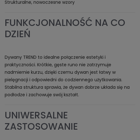
Strukturalne, nowoczesne wzory
FUNKCJONALNOŚĆ NA CO
DZIEŃ
Dywany TREND to idealne połączenie estetyki i
praktyczności. Krótkie, gęste runo nie zatrzymuje
nadmiernie kurzu, dzięki czemu dywan jest łatwy w
pielęgnacji i odpowiedni do codziennego użytkowania.
Stabilna struktura sprawia, że dywan dobrze układa się na
podłodze i zachowuje swój kształt.
UNIWERSALNE
ZASTOSOWANIE