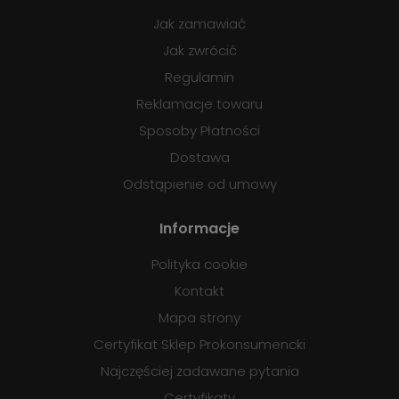
Jak zamawiać
Jak zwrócić
Regulamin
Reklamacje towaru
Sposoby Płatności
Dostawa
Odstąpienie od umowy
Informacje
Polityka cookie
Kontakt
Mapa strony
Certyfikat Sklep Prokonsumencki
Najczęściej zadawane pytania
Certyfikaty