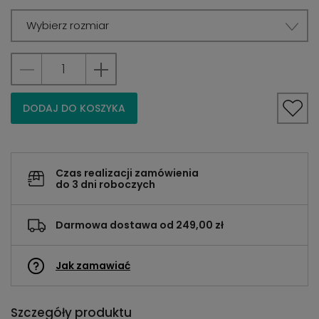
Wybierz rozmiar
DODAJ DO KOSZYKA
Czas realizacji zamówienia
do 3 dni roboczych
Darmowa dostawa od 249,00 zł
Jak zamawiać
Szczegóły produktu