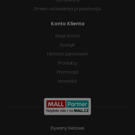
Zmień ustawienia prywatności
Konto Klienta
Moje konto
Koszyk
Historia zamówień
Produkty
Promocja
Nowości
Dywany beżowe