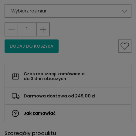
Wybierz rozmiar
DODAJ DO KOSZYKA
Czas realizacji zamówienia
do 3 dni roboczych
Darmowa dostawa od 249,00 zł
Jak zamawiać
Szczegóły produktu