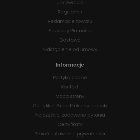
Jak zwrócić
Regulamin
Reklamacje towaru
Sposoby Płatności
Dostawa
Odstąpienie od umowy
Informacje
Polityka cookie
Kontakt
Mapa strony
Certyfikat Sklep Prokonsumencki
Najczęściej zadawane pytania
Certyfikaty
Zmień ustawienia prywatności