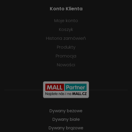
Konto Klienta
Moje konto
Koszyk
Historia zamówień
Produkty
Promocja
Nowości
Dywany beżowe
Dywany białe
Dywany brązowe