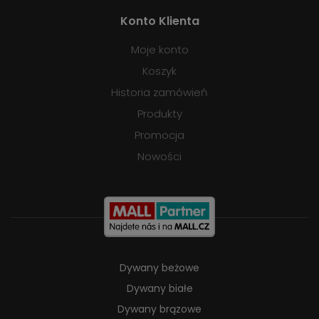
Konto Klienta
Moje konto
Koszyk
Historia zamówień
Produkty
Promocja
Nowości
Dywany beżowe
Dywany białe
Dywany brązowe