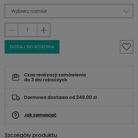
Wybierz rozmiar
DODAJ DO KOSZYKA
Czas realizacji zamówienia
do 3 dni roboczych
Darmowa dostawa od 249,00 zł
Jak zamawiać
Szczegóły produktu