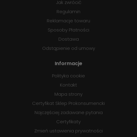
Jak zwrócić
Regulamin
Reklamacje towaru
Sposoby Płatności
Dostawa
Odstąpienie od umowy
Informacje
Polityka cookie
Kontakt
Mapa strony
Certyfikat Sklep Prokonsumencki
Najczęściej zadawane pytania
Certyfikaty
Zmień ustawienia prywatności