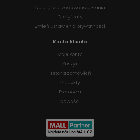
Najczęściej zadawane pytania
Certyfikaty
Zmień ustawienia prywatności
Konto Klienta
Moje konto
Koszyk
Historia zamówień
Produkty
Promocja
Nowości