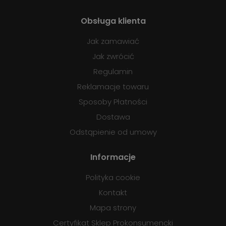
Obsługa klienta
Jak zamawiać
Jak zwrócić
Regulamin
Reklamacje towaru
Sposoby Płatności
Dostawa
Odstąpienie od umowy
Informacje
Polityka cookie
Kontakt
Mapa strony
Certyfikat Sklep Prokonsumencki