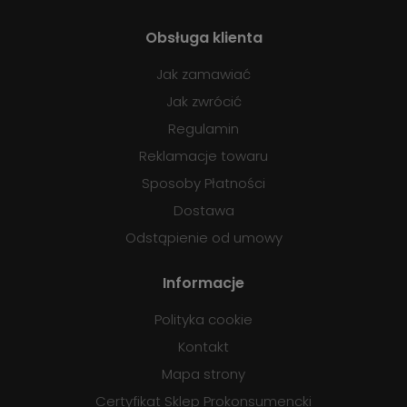
Obsługa klienta
Jak zamawiać
Jak zwrócić
Regulamin
Reklamacje towaru
Sposoby Płatności
Dostawa
Odstąpienie od umowy
Informacje
Polityka cookie
Kontakt
Mapa strony
Certyfikat Sklep Prokonsumencki