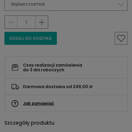
Wybierz rozmiar
DODAJ DO KOSZYKA
Czas realizacji zamówienia
do 3 dni roboczych
Darmowa dostawa od 249,00 zł
Jak zamawiać
Szczegóły produktu