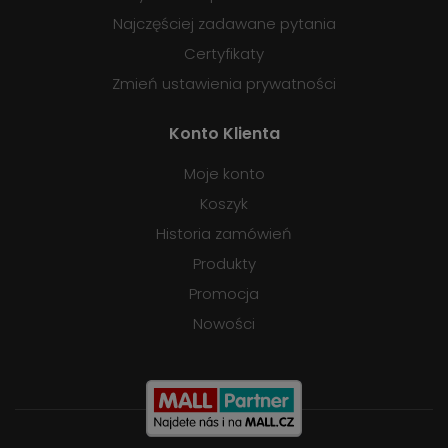
Najczęściej zadawane pytania
Certyfikaty
Zmień ustawienia prywatności
Konto Klienta
Moje konto
Koszyk
Historia zamówień
Produkty
Promocja
Nowości