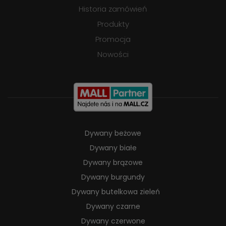
Historia zamówień
Produkty
Promocja
Nowości
Dywany beżowe
Dywany białe
Dywany brązowe
Dywany burgundy
Dywany butelkowa zieleń
Dywany czarne
Dywany czerwone