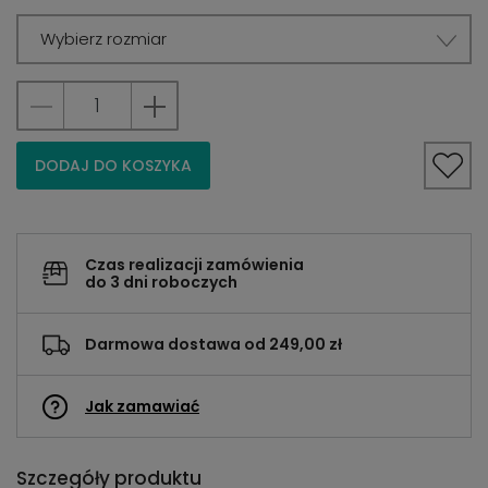
Wybierz rozmiar
DODAJ DO KOSZYKA
Czas realizacji zamówienia
do 3 dni roboczych
Darmowa dostawa od 249,00 zł
Jak zamawiać
Szczegóły produktu