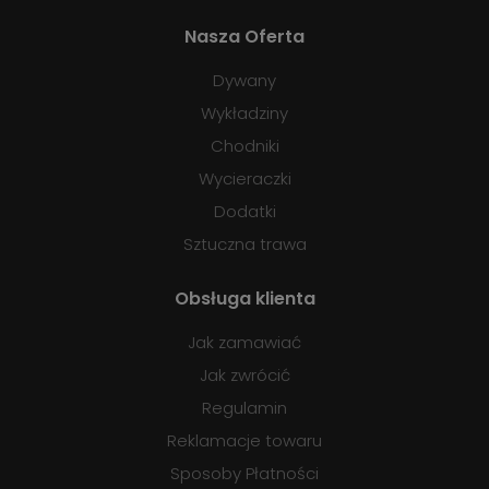
Nasza Oferta
Dywany
Wykładziny
Chodniki
Wycieraczki
Dodatki
Sztuczna trawa
Obsługa klienta
Jak zamawiać
Jak zwrócić
Regulamin
Reklamacje towaru
Sposoby Płatności