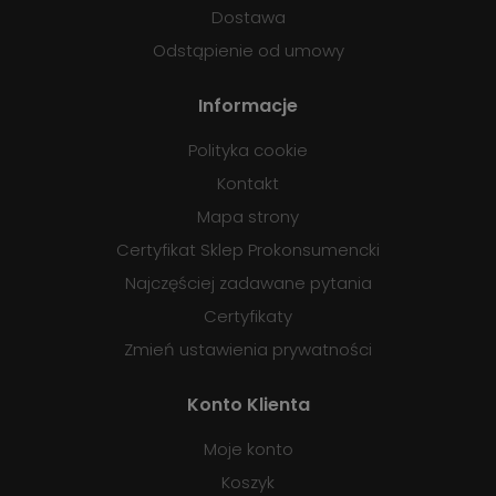
Dostawa
Odstąpienie od umowy
Informacje
Polityka cookie
Kontakt
Mapa strony
Certyfikat Sklep Prokonsumencki
Najczęściej zadawane pytania
Certyfikaty
Zmień ustawienia prywatności
Konto Klienta
Moje konto
Koszyk