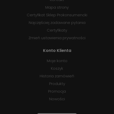
Mapa strony
Certyfikat Sklep Prokonsumencki
Najczęściej zadawane pytania
Certyfikaty
Zmień ustawienia prywatności
Konto Klienta
Moje konto
Koszyk
Historia zamówień
Produkty
Promocja
Nowości