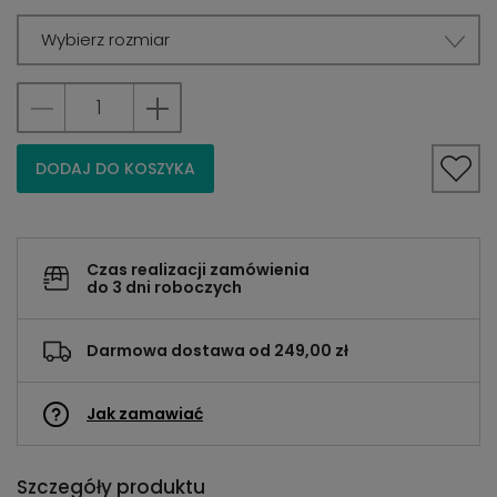
Wybierz rozmiar
DODAJ DO KOSZYKA
Czas realizacji zamówienia
do 3 dni roboczych
Darmowa dostawa od 249,00 zł
Jak zamawiać
Szczegóły produktu