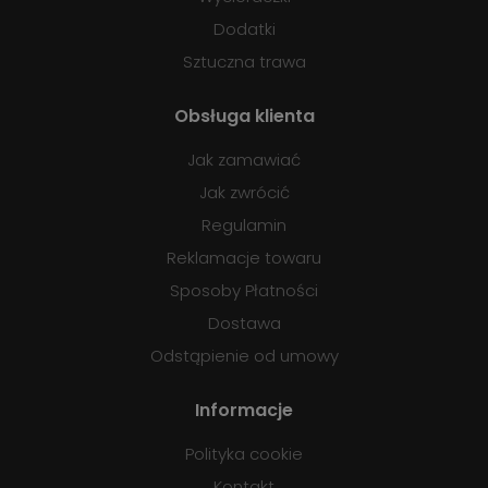
Dodatki
Sztuczna trawa
Obsługa klienta
Jak zamawiać
Jak zwrócić
Regulamin
Reklamacje towaru
Sposoby Płatności
Dostawa
Odstąpienie od umowy
Informacje
Polityka cookie
Kontakt