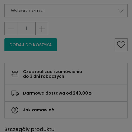
Wybierz rozmiar
DODAJ DO KOSZYKA
Czas realizacji zamówienia
do 3 dni roboczych
Darmowa dostawa od 249,00 zł
Jak zamawiać
Szczegóły produktu