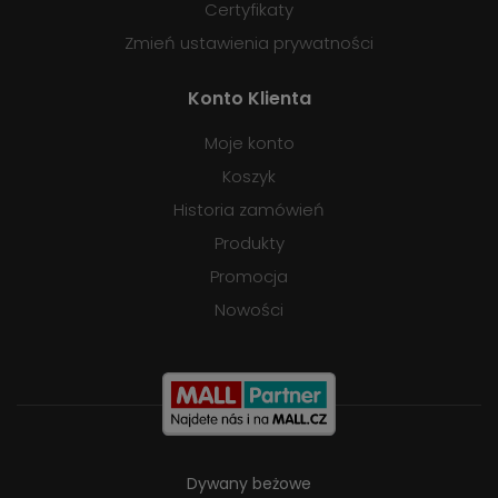
Certyfikaty
Zmień ustawienia prywatności
Konto Klienta
Moje konto
Koszyk
Historia zamówień
Produkty
Promocja
Nowości
Dywany beżowe