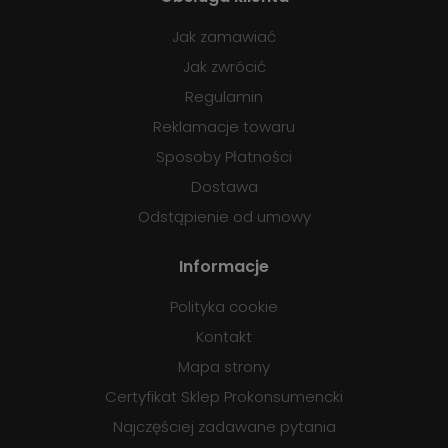
Jak zamawiać
Jak zwrócić
Regulamin
Reklamacje towaru
Sposoby Płatności
Dostawa
Odstąpienie od umowy
Informacje
Polityka cookie
Kontakt
Mapa strony
Certyfikat Sklep Prokonsumencki
Najczęściej zadawane pytania