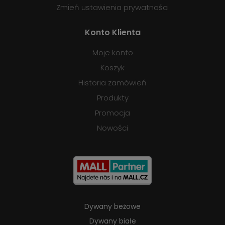
Zmień ustawienia prywatności
Konto Klienta
Moje konto
Koszyk
Historia zamówień
Produkty
Promocja
Nowości
Dywany beżowe
Dywany białe