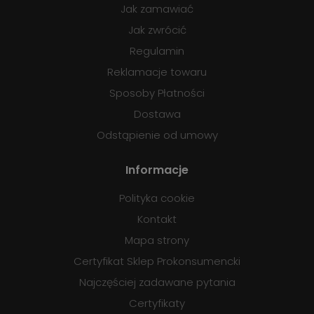
Jak zamawiać
Jak zwrócić
Regulamin
Reklamacje towaru
Sposoby Płatności
Dostawa
Odstąpienie od umowy
Informacje
Polityka cookie
Kontakt
Mapa strony
Certyfikat Sklep Prokonsumencki
Najczęściej zadawane pytania
Certyfikaty