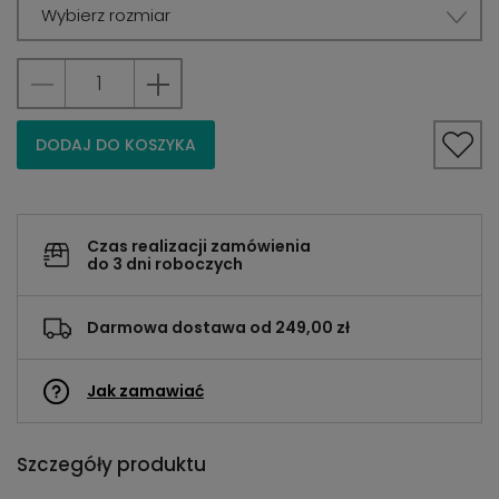
Wybierz rozmiar
DODAJ DO KOSZYKA
Czas realizacji zamówienia
do 3 dni roboczych
Darmowa dostawa od 249,00 zł
Jak zamawiać
Szczegóły produktu