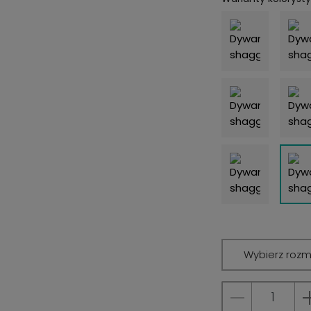
Wybierz rozm