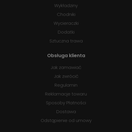
Wykładziny
Chodniki
Wycieraczki
Dodatki
Sztuczna trawa
Obsługa klienta
Jak zamawiać
Jak zwrócić
Regulamin
Reklamacje towaru
Sposoby Płatności
Dostawa
Odstąpienie od umowy