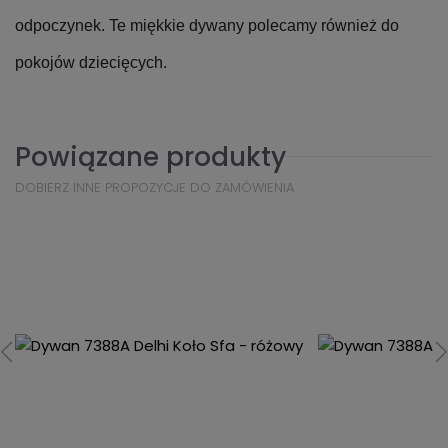
odpoczynek. Te miękkie dywany polecamy również do
pokojów dziecięcych.
Powiązane produkty
DOBIERZ INNE PROPOZYCJE DO ZAMÓWIENIA