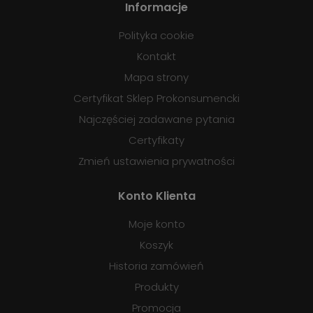
Informacje
Polityka cookie
Kontakt
Mapa strony
Certyfikat Sklep Prokonsumencki
Najczęściej zadawane pytania
Certyfikaty
Zmień ustawienia prywatności
Konto Klienta
Moje konto
Koszyk
Historia zamówień
Produkty
Promocja