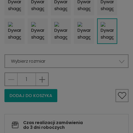
Wybierz rozmiar
DODAJ DO KOSZYKA
Czas realizacji zamówienia
do 3 dni roboczych