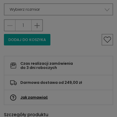
Wybierz rozmiar
DODAJ DO KOSZYKA
Czas realizacji zamówienia
do 3 dni roboczych
Darmowa dostawa od 249,00 zł
Jak zamawiać
Szczegóły produktu