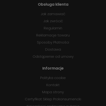
Obsługa klienta
Jak zamawiać
Jak zwrócić
Regulamin
Reklamacje towaru
Sposoby Płatności
Dostawa
Odstąpienie od umowy
Informacje
Polityka cookie
Kontakt
Mapa strony
Certyfikat Sklep Prokonsumencki