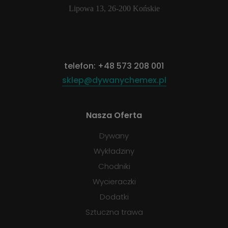
Lipowa 13, 26-200 Końskie
telefon:
+48 573 208 001
sklep@dywanychemex.pl
Nasza Oferta
Dywany
Wykładziny
Chodniki
Wycieraczki
Dodatki
Sztuczna trawa