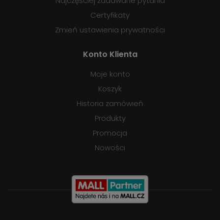
Najczęściej zadawane pytania
Certyfikaty
Zmień ustawienia prywatności
Konto Klienta
Moje konto
Koszyk
Historia zamówień
Produkty
Promocja
Nowości