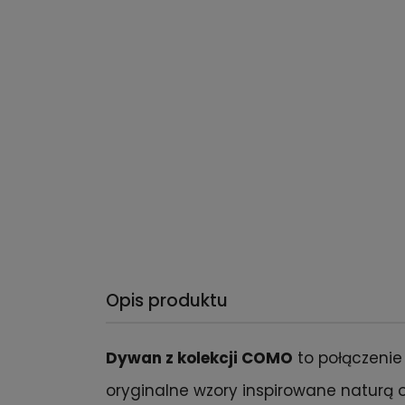
Opis produktu
Dywan z kolekcji COMO
to połączenie
oryginalne wzory inspirowane naturą