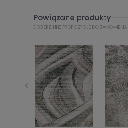
Powiązane produkty
DOBIERZ INNE PROPOZYCJE DO ZAMÓWIENIA