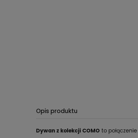
Opis produktu
Dywan z kolekcji COMO
to połączenie