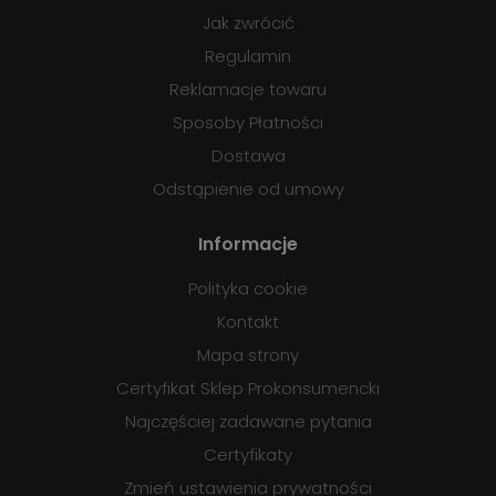
Jak zwrócić
Regulamin
Reklamacje towaru
Sposoby Płatności
Dostawa
Odstąpienie od umowy
Informacje
Polityka cookie
Kontakt
Mapa strony
Certyfikat Sklep Prokonsumencki
Najczęściej zadawane pytania
Certyfikaty
Zmień ustawienia prywatności