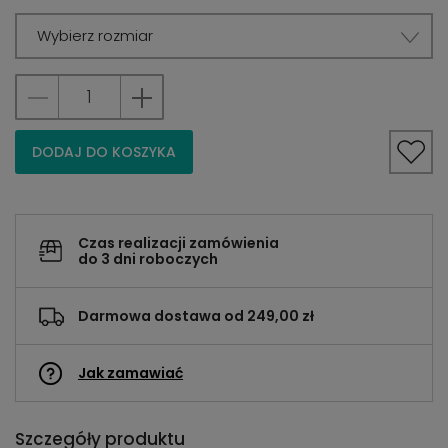
Wybierz rozmiar
DODAJ DO KOSZYKA
Czas realizacji zamówienia
do 3 dni roboczych
Darmowa dostawa od 249,00 zł
Jak zamawiać
Szczegóły produktu