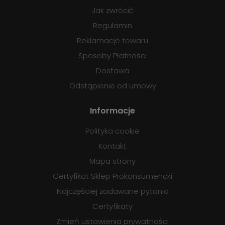
Jak zwrócić
Regulamin
Reklamacje towaru
Sposoby Płatności
Dostawa
Odstąpienie od umowy
Informacje
Polityka cookie
Kontakt
Mapa strony
Certyfikat Sklep Prokonsumencki
Najczęściej zadawane pytania
Certyfikaty
Zmień ustawienia prywatności