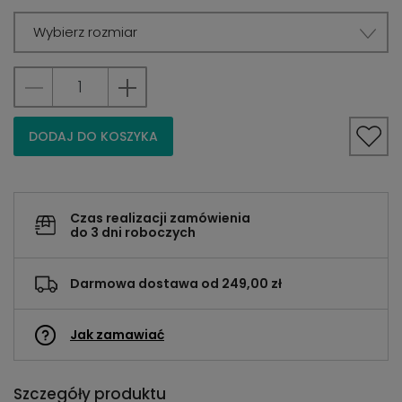
Wybierz rozmiar
DODAJ DO KOSZYKA
Czas realizacji zamówienia
do 3 dni roboczych
Darmowa dostawa od 249,00 zł
Jak zamawiać
Szczegóły produktu