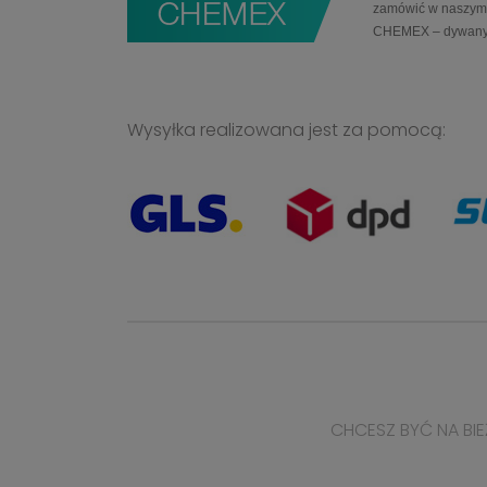
zamówić w naszym 
CHEMEX – dywany
Wysyłka realizowana jest za pomocą:
CHCESZ BYĆ NA BIE