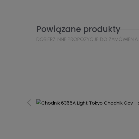
Powiązane produkty
DOBIERZ INNE PROPOZYCJE DO ZAMÓWIENIA