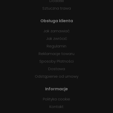
Dodatki
Sztuczna trawa
Obsługa klienta
Jak zamawiać
Jak zwrócić
Regulamin
Reklamacje towaru
Sposoby Płatności
Dostawa
Odstąpienie od umowy
Informacje
Polityka cookie
Kontakt