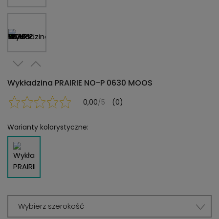
Wykładzina PRAIRIE NO-P 0630 MOOS
0,00
/5
(0)
Warianty kolorystyczne:
Wybierz szerokość