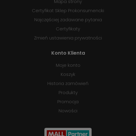
Mapa strony
Certyfikat Sklep Prokonsumencki
Najczęściej zadawane pytania
Certyfikaty
Zmień ustawienia prywatności
Konto Klienta
Moje konto
Koszyk
Historia zamówień
Produkty
Promocja
Nowości