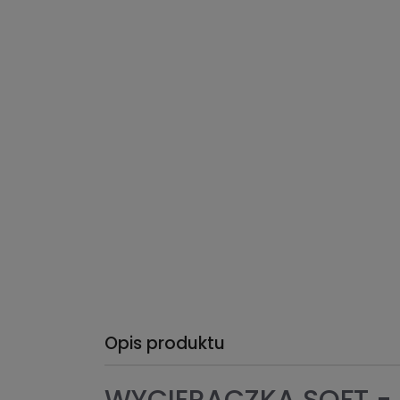
Opis produktu