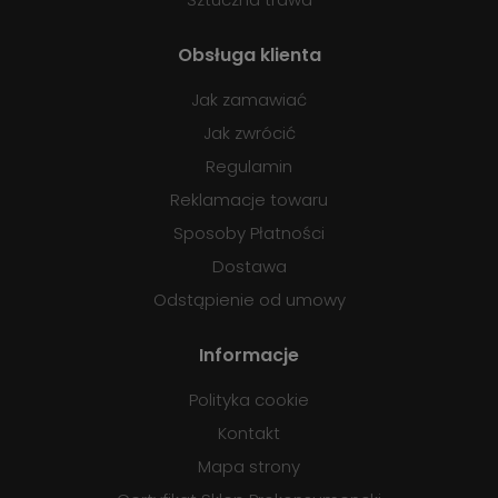
Obsługa klienta
Jak zamawiać
Jak zwrócić
Regulamin
Reklamacje towaru
Sposoby Płatności
Dostawa
Odstąpienie od umowy
Informacje
Polityka cookie
Kontakt
Mapa strony