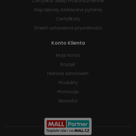
Certyfikat Sklep Prokonsumencki
Najczęściej zadawane pytania
Certyfikaty
Zmień ustawienia prywatności
Konto Klienta
Moje konto
Koszyk
Historia zamówień
Produkty
Promocja
Nowości