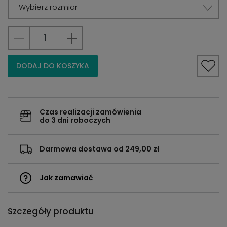
Wybierz rozmiar
DODAJ DO KOSZYKA
Czas realizacji zamówienia
do 3 dni roboczych
Darmowa dostawa od 249,00 zł
Jak zamawiać
Szczegóły produktu