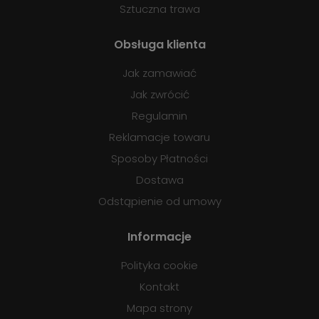
Sztuczna trawa
Obsługa klienta
Jak zamawiać
Jak zwrócić
Regulamin
Reklamacje towaru
Sposoby Płatności
Dostawa
Odstąpienie od umowy
Informacje
Polityka cookie
Kontakt
Mapa strony