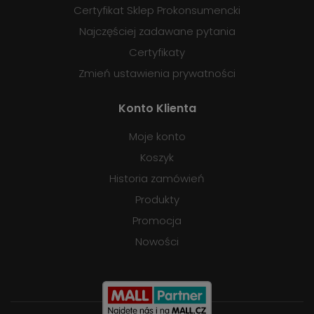
Certyfikat Sklep Prokonsumencki
Najczęściej zadawane pytania
Certyfikaty
Zmień ustawienia prywatności
Konto Klienta
Moje konto
Koszyk
Historia zamówień
Produkty
Promocja
Nowości