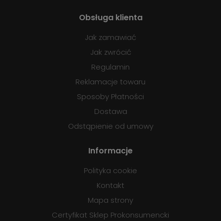
Obsługa klienta
Jak zamawiać
Jak zwrócić
Regulamin
Reklamacje towaru
Sposoby Płatności
Dostawa
Odstąpienie od umowy
Informacje
Polityka cookie
Kontakt
Mapa strony
Certyfikat Sklep Prokonsumencki