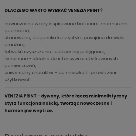
DLACZEGO WARTO WYBRAĆ VENEZIA PRINT?
nowoczesne wzory inspirowane betonem, marmurem i
geometrią,
stonowana, elegancka kolorystyka pasująca do wielu
aranżacji,
łatwość czyszczenia i codziennej pielęgnacji,
niskie runo - idealne do intensywnie użytkowanych
pomieszczeń,
uniwersalny charakter - do mieszkań i przestrzeni
użytkowych.
VENEZIA PRINT - dywany, które łączą minimalistyczny
styl z funkcjonalnością, tworząc nowoczesne i
harmonijne wnętrze.