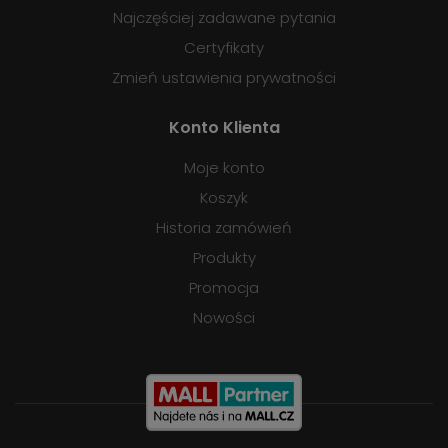
Najczęściej zadawane pytania
Certyfikaty
Zmień ustawienia prywatności
Konto Klienta
Moje konto
Koszyk
Historia zamówień
Produkty
Promocja
Nowości