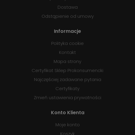
Dostawa
Odstąpienie od umowy
Informacje
Polityka cookie
Kontakt
Mapa strony
Certyfikat Sklep Prokonsumencki
Najczęściej zadawane pytania
Certyfikaty
Zmień ustawienia prywatności
Konto Klienta
Moje konto
Koszyk