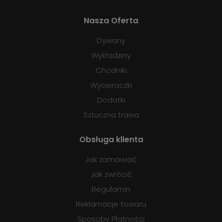
Nasza Oferta
Dywany
Wykładziny
Chodniki
Wycieraczki
Dodatki
Sztuczna trawa
Obsługa klienta
Jak zamawiać
Jak zwrócić
Regulamin
Reklamacje towaru
Sposoby Płatności